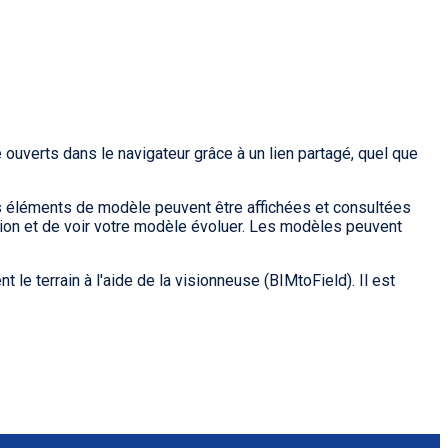
uverts dans le navigateur grâce à un lien partagé, quel que
s éléments de modèle peuvent être affichées et consultées
tion et de voir votre modèle évoluer. Les modèles peuvent
le terrain à l'aide de la visionneuse (BIMtoField). Il est