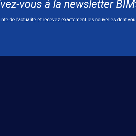
ivez-vous à la newsletter BI
inte de l'actualité et recevez exactement les nouvelles dont vo