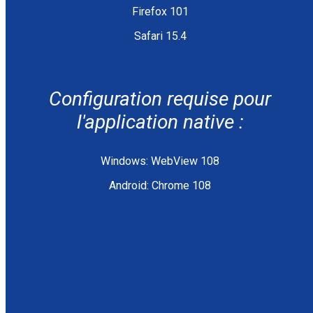
Firefox 101
Safari 15.4
Configuration requise pour
l'application native :
Windows: WebView 108
Android: Chrome 108