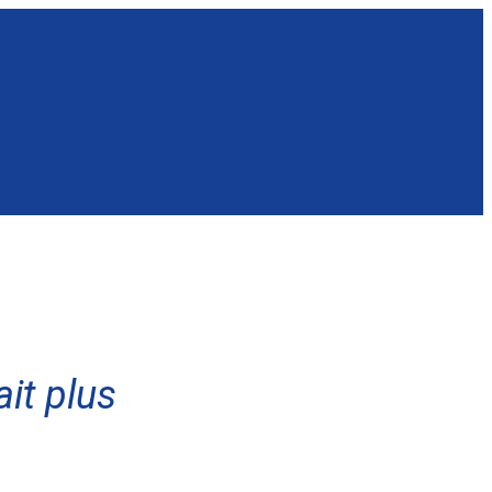
it plus