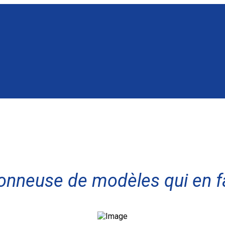
ionneuse de modèles qui en fa