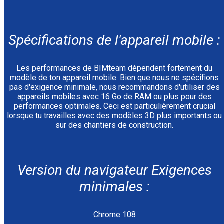
Spécifications de l'appareil mobile :
Les performances de BIMteam dépendent fortement du
modèle de ton appareil mobile. Bien que nous ne spécifions
pas d'exigence minimale, nous recommandons d'utiliser des
appareils mobiles avec 16 Go de RAM ou plus pour des
performances optimales. Ceci est particulièrement crucial
lorsque tu travailles avec des modèles 3D plus importants ou
sur des chantiers de construction.
Version du navigateur Exigences
minimales :
Chrome 108