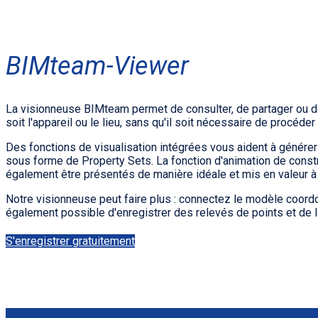
BIMteam-Viewer
La visionneuse BIMteam permet de consulter, de partager ou de
soit l'appareil ou le lieu, sans qu'il soit nécessaire de procéde
Des fonctions de visualisation intégrées vous aident à géné
sous forme de Property Sets. La fonction d'animation de const
également être présentés de manière idéale et mis en valeur à
Notre visionneuse peut faire plus : connectez le modèle coordon
également possible d'enregistrer des relevés de points et de l
S'enregistrer gratuitement