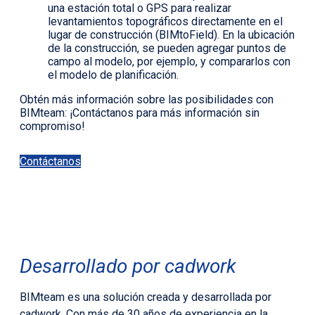
una estación total o GPS para realizar
levantamientos topográficos directamente en el
lugar de construcción (BIMtoField). En la ubicación
de la construcción, se pueden agregar puntos de
campo al modelo, por ejemplo, y compararlos con
el modelo de planificación.
Obtén más información sobre las posibilidades con
BIMteam: ¡Contáctanos para más información sin
compromiso!
Contáctanos
Desarrollado por cadwork
BIMteam es una solución creada y desarrollada por
cadwork. Con más de 30 años de experiencia en la