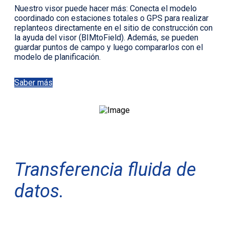
Nuestro visor puede hacer más: Conecta el modelo
coordinado con estaciones totales o GPS para realizar
replanteos directamente en el sitio de construcción con
la ayuda del visor (BIMtoField). Además, se pueden
guardar puntos de campo y luego compararlos con el
modelo de planificación.
Saber más
Transferencia fluida de
datos.