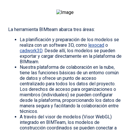
La herramienta BIMteam abarca tres áreas:
La planificación y preparación de los modelos se
realiza con un software 3D, como
lexocad
o
cadwork3D
. Desde allí, los modelos se pueden
exportar y cargar directamente en la plataforma de
BIMteam.
Nuestra plataforma de colaboración en la nube,
tiene las funciones básicas de un entorno común
de datos y ofrece un punto de acceso
centralizado para todos los datos del proyecto.
Los derechos de acceso para organizaciones o
miembros (individuales) se pueden configurar
desde la plataforma, proporcionando los datos de
manera segura y facilitando la colaboración entre
técnicos.
A través del visor de modelos (Visor WebGL)
integrado en BIMTeam, los modelos de
construcción coordinados se pueden conectar a