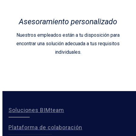
Asesoramiento personalizado
Nuestros empleados están a tu disposición para
encontrar una solución adecuada a tus requisitos
individuales.
Soluciones BIMteam
Plataforma de colaboración