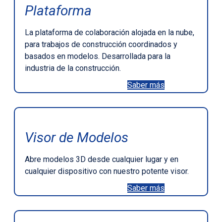
Plataforma
La plataforma de colaboración alojada en la nube,
para trabajos de construcción coordinados y
basados en modelos. Desarrollada para la
industria de la construcción.
Saber más
Visor de Modelos
Abre modelos 3D desde cualquier lugar y en
cualquier dispositivo con nuestro potente visor.
Saber más