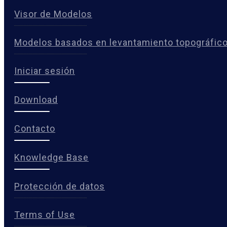
Visor de Modelos
Modelos basados en levantamiento topográfic
Iniciar sesión
Download
Contacto
Knowledge Base
Protección de datos
Terms of Use