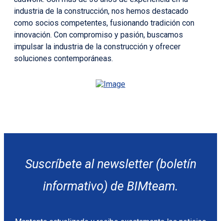
industria de la construcción, nos hemos destacado
como socios competentes, fusionando tradición con
innovación. Con compromiso y pasión, buscamos
impulsar la industria de la construcción y ofrecer
soluciones contemporáneas.
Suscríbete al newsletter (boletín
informativo) de BIMteam.