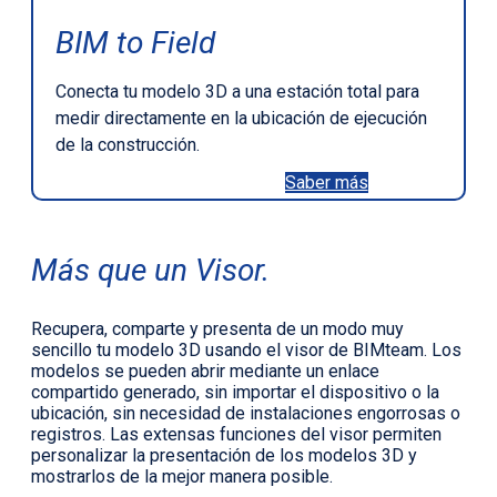
BIM to Field
Conecta tu modelo 3D a una estación total para
medir directamente en la ubicación de ejecución
de la construcción.
Saber más
Más que un Visor.
Recupera, comparte y presenta de un modo muy
sencillo tu modelo 3D usando el visor de BIMteam. Los
modelos se pueden abrir mediante un enlace
compartido generado, sin importar el dispositivo o la
ubicación, sin necesidad de instalaciones engorrosas o
registros. Las extensas funciones del visor permiten
personalizar la presentación de los modelos 3D y
mostrarlos de la mejor manera posible.