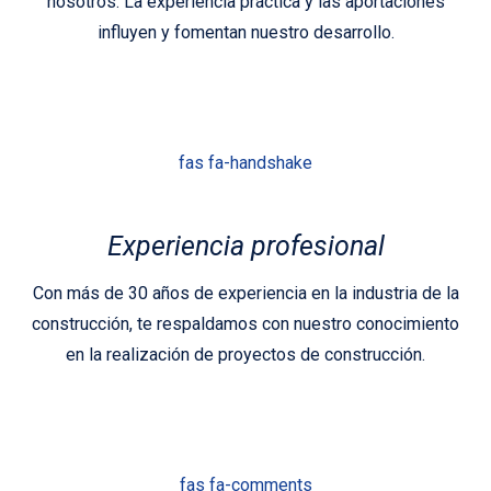
nosotros. La experiencia práctica y las aportaciones
influyen y fomentan nuestro desarrollo.
fas fa-handshake
Experiencia profesional
Con más de 30 años de experiencia en la industria de la
construcción, te respaldamos con nuestro conocimiento
en la realización de proyectos de construcción.
fas fa-comments