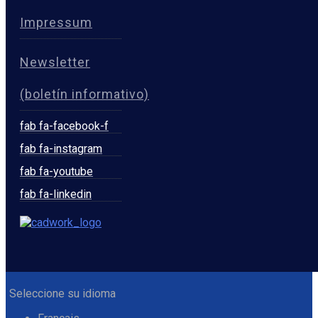
Impressum
Newsletter
(boletín informativo)
fab fa-facebook-f
fab fa-instagram
fab fa-youtube
fab fa-linkedin
Seleccione su idioma