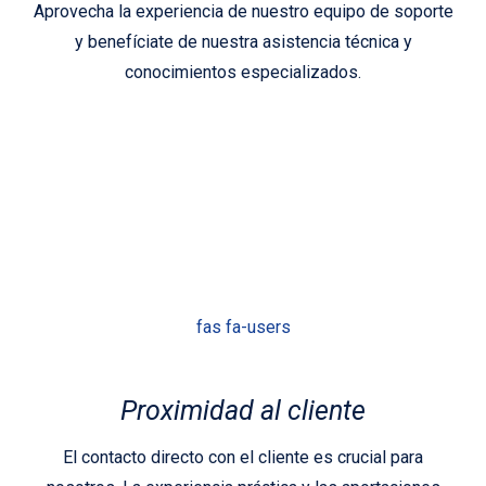
Aprovecha la experiencia de nuestro equipo de soporte
y benefíciate de nuestra asistencia técnica y
conocimientos especializados.
fas fa-users
Proximidad al cliente
El contacto directo con el cliente es crucial para