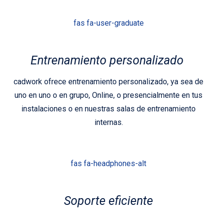
fas fa-user-graduate
Entrenamiento personalizado
cadwork ofrece entrenamiento personalizado, ya sea de
uno en uno o en grupo, Online, o presencialmente en tus
instalaciones o en nuestras salas de entrenamiento
internas.
fas fa-headphones-alt
Soporte eficiente